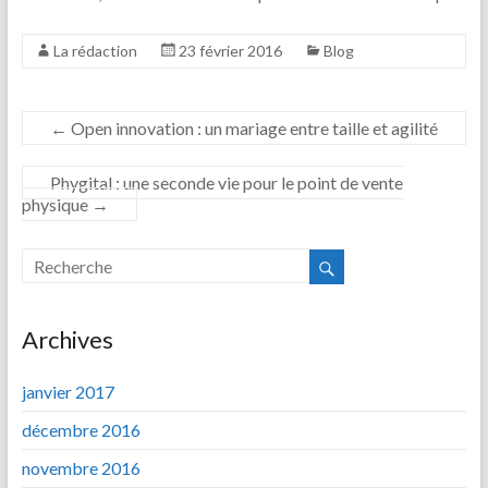
La rédaction
23 février 2016
Blog
←
Open innovation : un mariage entre taille et agilité
Phygital : une seconde vie pour le point de vente
physique
→
Archives
janvier 2017
décembre 2016
novembre 2016