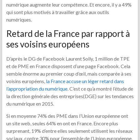
numérique augmente leur compétence. Et encore, il y a 49%
qui sont plus motivés à travailler grâce aux outils
numériques.
Retard de la France par rapport à
ses voisins européens
D’après le DG de Facebook Laurent Solly, 1 million de TPE
et de PME en France disposent d’une page Facebook. Cela
semble énorme au premier coup d’œil, mais comparée à ses
voisins européens,
la France accuse un léger retard dans
l’appropriation du numérique
. C’est ce qu’a montré l’étude de
la direction générale des entreprises(DGE) sur les tendances
du numérique en 2015.
Si en moyenne 74% des PME dans l’Union européenne ont
un site web, seules 64% en ont en France. Encore plus
surprenant, 19% d’entre elles seulement utilisent les réseaux
sociaux, contre 30% pour l’ensemble de l’Union européenne.