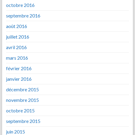
octobre 2016
septembre 2016
août 2016
juillet 2016
avril 2016
mars 2016
février 2016
janvier 2016
décembre 2015
novembre 2015
octobre 2015
septembre 2015
juin 2015