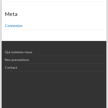
Meta
Connexion
Qui sommes-nous
Nos prestations
Contact