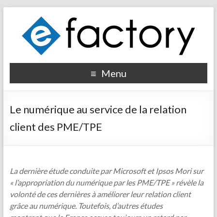
Menu
Le numérique au service de la relation
client des PME/TPE
La dernière étude conduite par Microsoft et Ipsos Mori sur
« l’appropriation du numérique par les PME/TPE » révèle la
volonté de ces dernières à améliorer leur relation client
grâce au numérique. Toutefois, d’autres études