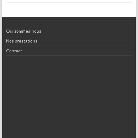
Qui sommes-nous
Nos prestations
Contact