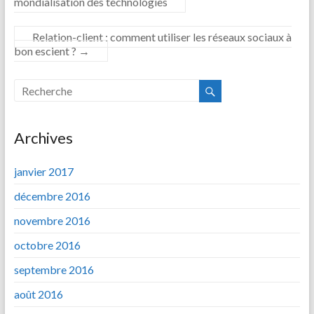
mondialisation des technologies
Relation-client : comment utiliser les réseaux sociaux à
bon escient ?
→
Archives
janvier 2017
décembre 2016
novembre 2016
octobre 2016
septembre 2016
août 2016