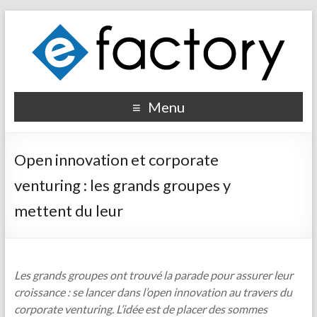
Menu
Open innovation et corporate
venturing : les grands groupes y
mettent du leur
Les grands groupes ont trouvé la parade pour assurer leur
croissance : se lancer dans l’open innovation au travers du
corporate venturing. L’idée est de placer des sommes