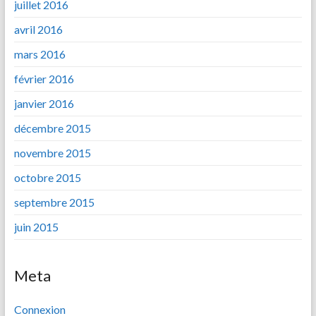
juillet 2016
avril 2016
mars 2016
février 2016
janvier 2016
décembre 2015
novembre 2015
octobre 2015
septembre 2015
juin 2015
Meta
Connexion