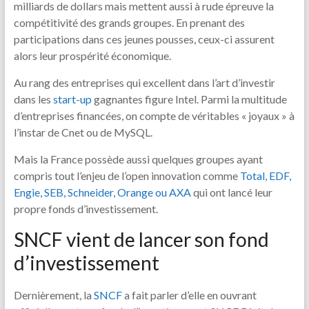
milliards de dollars mais mettent aussi à rude épreuve la
compétitivité des grands groupes. En prenant des
participations dans ces jeunes pousses, ceux-ci assurent
alors leur prospérité économique.
Au rang des entreprises qui excellent dans l’art d’investir
dans les
start-up
gagnantes figure Intel. Parmi la multitude
d’entreprises financées, on compte de véritables « joyaux » à
l’instar de Cnet ou de MySQL.
Mais la France possède aussi quelques groupes ayant
compris tout l’enjeu de l’open innovation comme
Total, EDF,
Engie, SEB, Schneider, Orange ou AXA
qui ont lancé leur
propre fonds d’investissement.
SNCF vient de lancer son fond
d’investissement
Dernièrement, la
SNCF
a fait parler d’elle en ouvrant