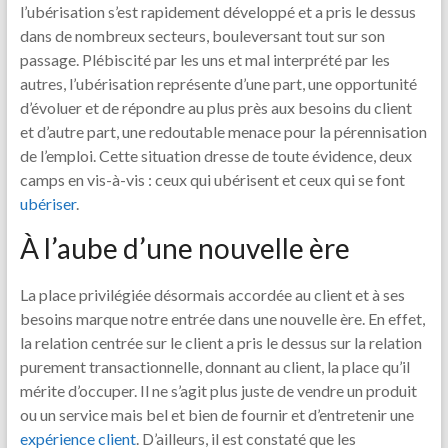
l’ubérisation s’est rapidement développé et a pris le dessus
dans de nombreux secteurs, bouleversant tout sur son
passage. Plébiscité par les uns et mal interprété par les
autres, l’ubérisation représente d’une part, une opportunité
d’évoluer et de répondre au plus près aux besoins du client
et d’autre part, une redoutable menace pour la pérennisation
de l’emploi. Cette situation dresse de toute évidence, deux
camps en vis-à-vis : ceux qui ubérisent et ceux qui se font
ubériser
.
À l’aube d’une nouvelle ère
La place privilégiée désormais accordée au client et à ses
besoins marque notre entrée dans une nouvelle ère. En effet,
la relation centrée sur le client a pris le dessus sur la relation
purement transactionnelle, donnant au client, la place qu’il
mérite d’occuper. Il ne s’agit plus juste de vendre un produit
ou un service mais bel et bien de fournir et d’entretenir une
expérience client
. D’ailleurs, il est constaté que les