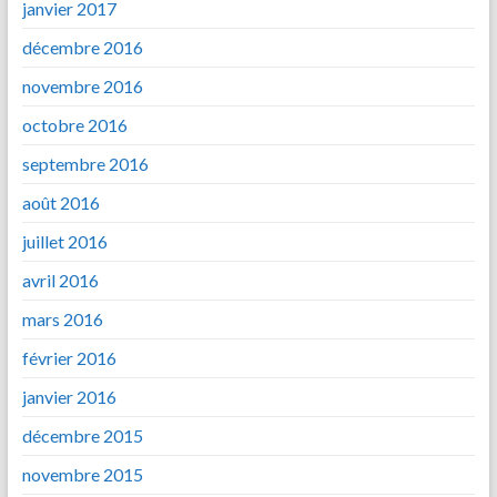
janvier 2017
décembre 2016
novembre 2016
octobre 2016
septembre 2016
août 2016
juillet 2016
avril 2016
mars 2016
février 2016
janvier 2016
décembre 2015
novembre 2015