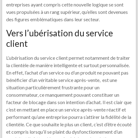
entreprises ayant compris cette nouvelle logique se sont
vues propulsées à un rang supérieur, qu’elles sont devenues
des figures emblématiques dans leur secteur.
Vers l’ubérisation du service
client
L’ubérisation du service client permet notamment de traiter
la clientèle de manière intelligente et surtout personnalisée.
En effet, l’achat d’un service ou d’un produit ne pouvant pas
bénéficier d’un véritable service après-vente, est une
situation particulièrement frustrante pour un
consommateur, ce manquement pouvant constituer un
facteur de blocage dans son intention d’achat. Il est clair que
c’est en mettant en place un service après-vente réactif et
performant qu’une entreprise pourra s’attirer la fidélité de la
clientèle. Ce que souhaite le plus un client, c’est d’être écouté
et compris lorsqu’il se plaint du dysfonctionnement d’un