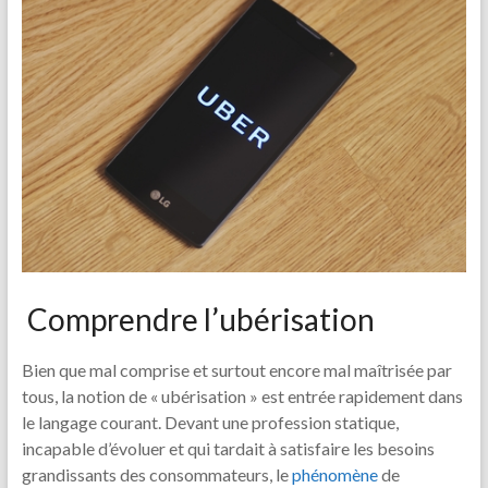
Comprendre l’ubérisation
Bien que mal comprise et surtout encore mal maîtrisée par
tous, la notion de « ubérisation » est entrée rapidement dans
le langage courant. Devant une profession statique,
incapable d’évoluer et qui tardait à satisfaire les besoins
grandissants des consommateurs, le
phénomène
de