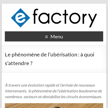
Menu
Le phénomène de l’ubérisation : à quoi
s’attendre ?
À travers une évolution rapide et l’arrivée de nouveaux
intervenants, le phénomène de l’ubérisation bouleverse de
nombreux secteurs et déstabilise les circuits économiques.