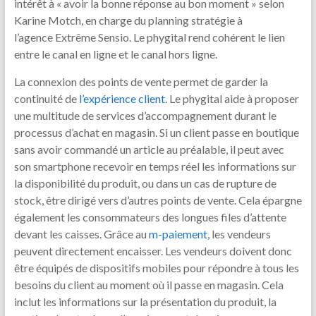
intérêt à « avoir la bonne réponse au bon moment » selon
Karine Motch, en charge du planning stratégie à
l’agence Extrême Sensio. Le phygital rend cohérent le lien
entre le canal en ligne et le canal hors ligne.
La connexion des points de vente permet de garder la
continuité de
l’expérience client
. Le phygital aide à proposer
une multitude de services d’accompagnement durant le
processus d’achat en magasin. Si un client passe en boutique
sans avoir commandé un article au préalable, il peut avec
son smartphone recevoir en temps réel les informations sur
la disponibilité du produit, ou dans un cas de rupture de
stock, être dirigé vers d’autres points de vente. Cela épargne
également les consommateurs des longues files d’attente
devant les caisses. Grâce au
m-­paiement
, les vendeurs
peuvent directement encaisser. Les vendeurs doivent donc
être équipés de dispositifs mobiles pour répondre à tous les
besoins du client au moment où il passe en magasin. Cela
inclut les informations sur la présentation du produit, la