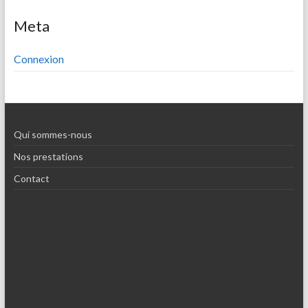
Meta
Connexion
Qui sommes-nous
Nos prestations
Contact