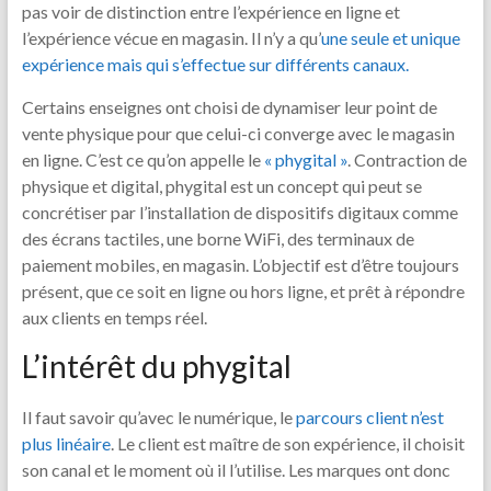
pas voir de distinction entre l’expérience en ligne et
l’expérience vécue en magasin. Il n’y a qu’
une seule et unique
expérience mais qui s’effectue sur différents canaux.
Certains enseignes ont choisi de dynamiser leur point de
vente physique pour que celui-ci converge avec le magasin
en ligne. C’est ce qu’on appelle le
« phygital »
. Contraction de
physique et digital, phygital est un concept qui peut se
concrétiser par l’installation de dispositifs digitaux comme
des écrans tactiles, une borne Wi­Fi, des terminaux de
paiement mobiles, en magasin. L’objectif est d’être toujours
présent, que ce soit en ligne ou hors ligne, et prêt à répondre
aux clients en temps réel.
L’intérêt du phygital
Il faut savoir qu’avec le numérique, le
parcours client n’est
plus linéaire
. Le client est maître de son expérience, il choisit
son canal et le moment où il l’utilise. Les marques ont donc