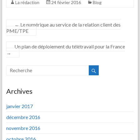
La rédaction
24 février 2016
Blog
←
Le numérique au service de la relation client des
PME/TPE
Un plan de déploiement du télétravail pour la France
→
Archives
janvier 2017
décembre 2016
novembre 2016
octobre 2016