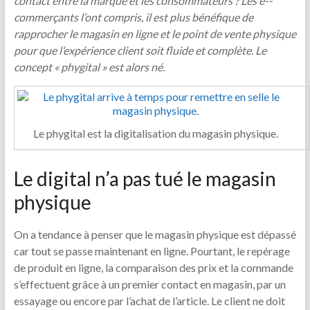
contact entre la marque et les consommateurs ? Les e-­
commerçants l’ont compris, il est plus bénéfique de
rapprocher le magasin en ligne et le point de vente physique
pour que l’expérience client soit fluide et complète. Le
concept « phygital » est alors né.
Le phygital est la digitalisation du magasin physique.
Le digital n’a pas tué le magasin
physique
On a tendance à penser que le magasin physique est dépassé
car tout se passe maintenant en ligne. Pourtant, le repérage
de produit en ligne, la comparaison des prix et la commande
s’effectuent grâce à un premier contact en magasin, par un
essayage ou encore par l’achat de l’article. Le client ne doit