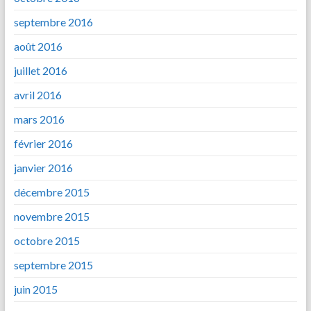
septembre 2016
août 2016
juillet 2016
avril 2016
mars 2016
février 2016
janvier 2016
décembre 2015
novembre 2015
octobre 2015
septembre 2015
juin 2015