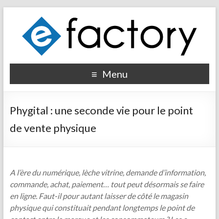
Menu
Phygital : une seconde vie pour le point
de vente physique
A l’ère du numérique, lèche vitrine, demande d’information,
commande, achat, paiement… tout peut désormais se faire
en ligne. Faut-il pour autant laisser de côté le magasin
physique qui constituait pendant longtemps le point de