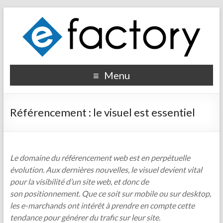
Menu
Référencement : le visuel est essentiel
Le domaine du référencement web est en perpétuelle
évolution. Aux dernières nouvelles, le visuel devient vital
pour la visibilité d’un site web, et donc de
son positionnement. Que ce soit sur mobile ou sur desktop,
les e-marchands ont intérêt à prendre en compte cette
tendance pour générer du trafic sur leur site.