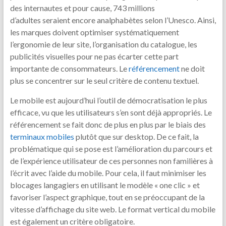
des internautes et pour cause, 743 millions
d’adultes seraient encore analphabètes selon l’Unesco. Ainsi,
les marques doivent optimiser systématiquement
l’ergonomie de leur site, l’organisation du catalogue, les
publicités visuelles pour ne pas écarter cette part
importante de consommateurs. Le
référencement
ne doit
plus se concentrer sur le seul critère de contenu textuel.
Le mobile est aujourd’hui l’outil de démocratisation le plus
efficace, vu que les utilisateurs s’en sont déjà appropriés. Le
référencement se fait donc de plus en plus par le biais des
terminaux mobiles
plutôt que sur desktop. De ce fait, la
problématique qui se pose est l’amélioration du parcours et
de l’expérience utilisateur de ces personnes non familières à
l’écrit avec l’aide du mobile. Pour cela, il faut minimiser les
blocages langagiers en utilisant le modèle « one clic » et
favoriser l’aspect graphique, tout en se préoccupant de la
vitesse d’affichage du site web. Le format vertical du mobile
est également un critère obligatoire.