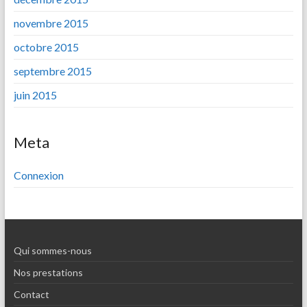
novembre 2015
octobre 2015
septembre 2015
juin 2015
Meta
Connexion
Qui sommes-nous
Nos prestations
Contact