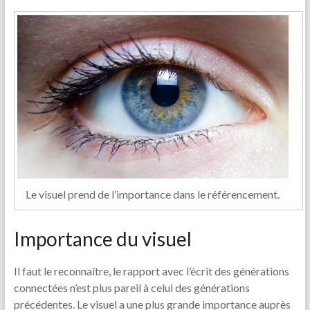
Le visuel prend de l’importance dans le référencement.
Importance du visuel
Il faut le reconnaître, le rapport avec l’écrit des générations
connectées n’est plus pareil à celui des générations
précédentes. Le visuel a une plus grande importance auprès