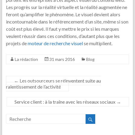
Les progrès sur la réalité virtuelle et la réalité augmentée ne
feront qu’amplifier le phénomène. Le visuel devient alors
incontournable dans le référencement d’un site, même si son
coût est plus élevé. Il faut y mettre le prix si les marques
veulent réussir dans ces conditions, d’autant plus que les
projets de
moteur de recherche visuel
se multiplient.
La rédaction
31 mars 2016
Blog
←
Les outsourceurs se réinventent suite au
ralentissement de l’activité
Service client : à la traîne avec les réseaux sociaux
→