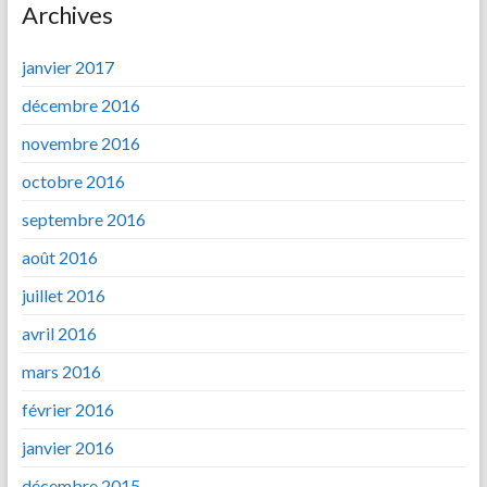
Archives
janvier 2017
décembre 2016
novembre 2016
octobre 2016
septembre 2016
août 2016
juillet 2016
avril 2016
mars 2016
février 2016
janvier 2016
décembre 2015