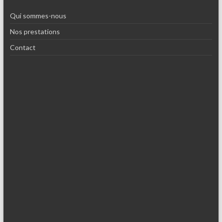
Qui sommes-nous
Nos prestations
Contact