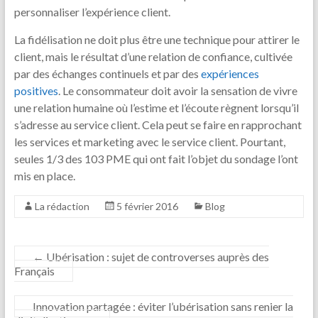
personnaliser l’expérience client.
La fidélisation ne doit plus être une technique pour attirer le
client, mais le résultat d’une relation de confiance, cultivée
par des échanges continuels et par des
expériences
positives
. Le consommateur doit avoir la sensation de vivre
une relation humaine où l’estime et l’écoute règnent lorsqu’il
s’adresse au service client. Cela peut se faire en rapprochant
les services et marketing avec le service client. Pourtant,
seules 1/3 des 103 PME qui ont fait l’objet du sondage l’ont
mis en place.
La rédaction
5 février 2016
Blog
←
Ubérisation : sujet de controverses auprès des
Français
Innovation partagée : éviter l’ubérisation sans renier la