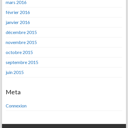
mars 2016
février 2016
janvier 2016
décembre 2015
novembre 2015
octobre 2015
septembre 2015
juin 2015
Meta
Connexion