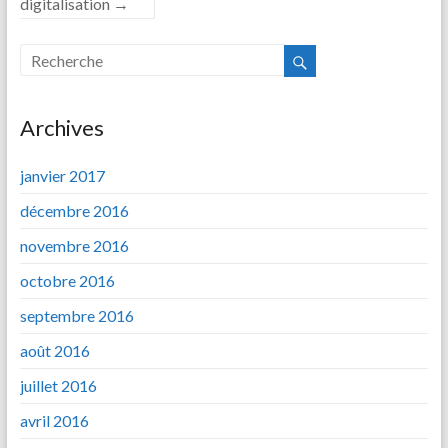
digitalisation
→
Archives
janvier 2017
décembre 2016
novembre 2016
octobre 2016
septembre 2016
août 2016
juillet 2016
avril 2016