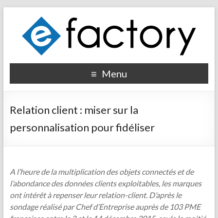
Menu
Relation client : miser sur la
personnalisation pour fidéliser
A l’heure de la multiplication des objets connectés et de
l’abondance des données clients exploitables, les marques
ont intérêt à repenser leur relation-client. D’après le
sondage réalisé par Chef d’Entreprise auprès de 103 PME