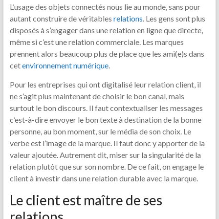
L’usage des objets connectés nous lie au monde, sans pour
autant construire de véritables
relations
. Les gens sont plus
disposés à s’engager dans une relation en ligne que directe,
même si c’est une relation commerciale. Les marques
prennent alors beaucoup plus de place que les ami(e)s dans
cet
environnement numérique
.
Pour les entreprises qui ont digitalisé leur relation client, il
ne s’agit plus maintenant de choisir le bon canal, mais
surtout le bon discours. Il faut contextualiser les messages
c’est-à-dire envoyer le bon texte à destination de la bonne
personne, au bon moment, sur le média de son choix. Le
verbe est l’image de la marque. Il faut donc y apporter de la
valeur ajoutée. Autrement dit, miser sur la singularité de la
relation plutôt que sur son nombre. De ce fait, on engage le
client à investir dans une relation durable avec la marque.
Le client est maître de ses
relations