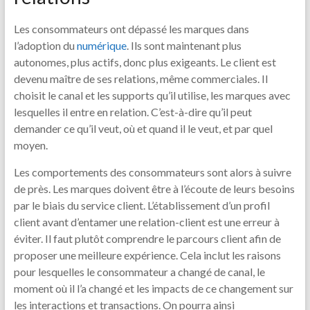
Les consommateurs ont dépassé les marques dans
l’adoption du
numérique
. Ils sont maintenant plus
autonomes, plus actifs, donc plus exigeants. Le client est
devenu maître de ses relations, même commerciales. Il
choisit le canal et les supports qu’il utilise, les marques avec
lesquelles il entre en relation. C’est-à-dire qu’il peut
demander ce qu’il veut, où et quand il le veut, et par quel
moyen.
Les comportements des consommateurs sont alors à suivre
de près. Les marques doivent être à l’écoute de leurs besoins
par le biais du service client. L’établissement d’un profil
client avant d’entamer une relation-client est une erreur à
éviter. Il faut plutôt comprendre le parcours client afin de
proposer une meilleure expérience. Cela inclut les raisons
pour lesquelles le consommateur a changé de canal, le
moment où il l’a changé et les impacts de ce changement sur
les interactions et transactions. On pourra ainsi