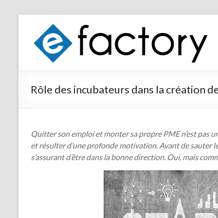
Rôle des incubateurs dans la création 
Quitter son emploi et monter sa propre PME n’est pas une
et résulter d’une profonde motivation. Avant de sauter le
s’assurant d’être dans la bonne direction. Oui, mais com