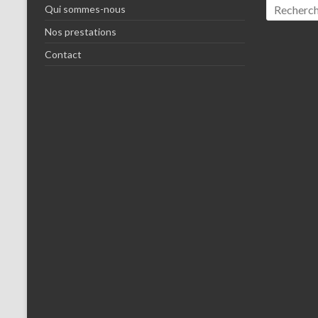
Qui sommes-nous
Nos prestations
Contact