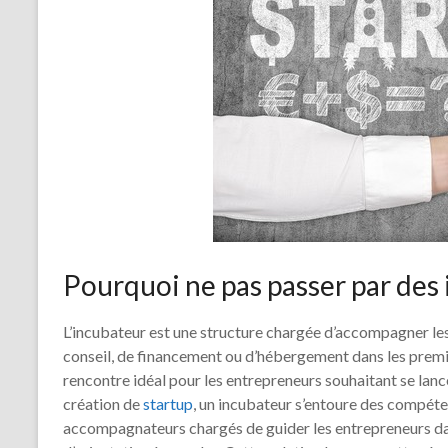
Pourquoi ne pas passer par des 
L’incubateur est une structure chargée d’accompagner les
conseil, de financement ou d’hébergement dans les premiè
rencontre idéal pour les entrepreneurs souhaitant se lance
création de
startup
, un incubateur s’entoure des compéte
accompagnateurs chargés de guider les entrepreneurs dan