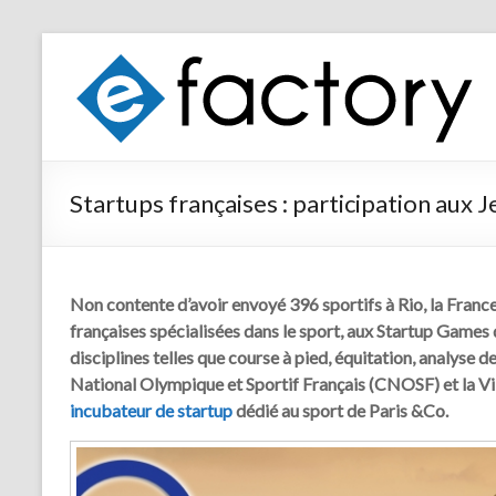
Startups françaises : participation aux
Non contente d’avoir envoyé 396 sportifs à Rio, la France
françaises spécialisées dans le sport, aux Startup Games
disciplines telles que course à pied, équitation, analyse d
National Olympique et Sportif Français (CNOSF) et la Vil
incubateur de startup
dédié au sport de Paris &Co.