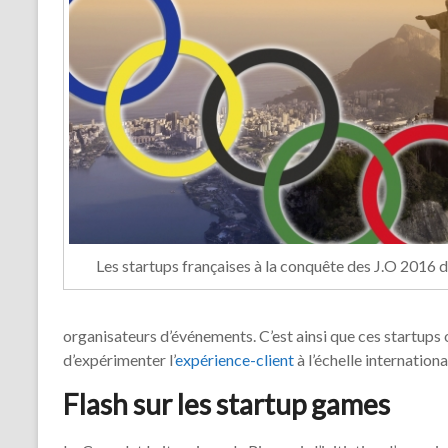
Les startups françaises à la conquête des J.O 2016 
organisateurs d’événements. C’est ainsi que ces startups o
d’expérimenter l’
expérience-client
à l’échelle internationa
Flash sur les startup games