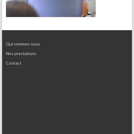
Qui sommes-nous
Nos prestations
Contact