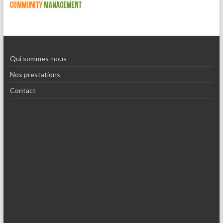
Qui sommes-nous
Nos prestations
Contact