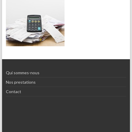
Qui sommes-nous
Nos prestations
Contact