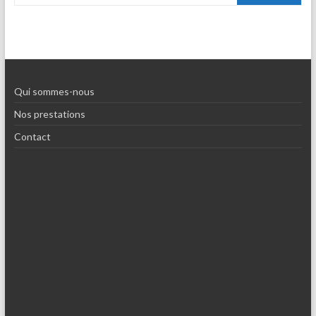
Qui sommes-nous
Nos prestations
Contact