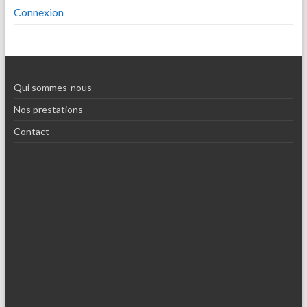
Connexion
Qui sommes-nous
Nos prestations
Contact