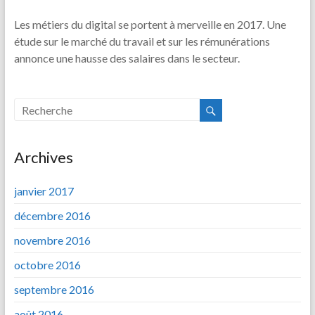
Les métiers du digital se portent à merveille en 2017. Une
étude sur le marché du travail et sur les rémunérations
annonce une hausse des salaires dans le secteur.
Archives
janvier 2017
décembre 2016
novembre 2016
octobre 2016
septembre 2016
août 2016