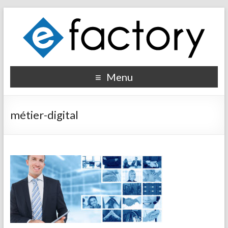
Menu
métier-digital