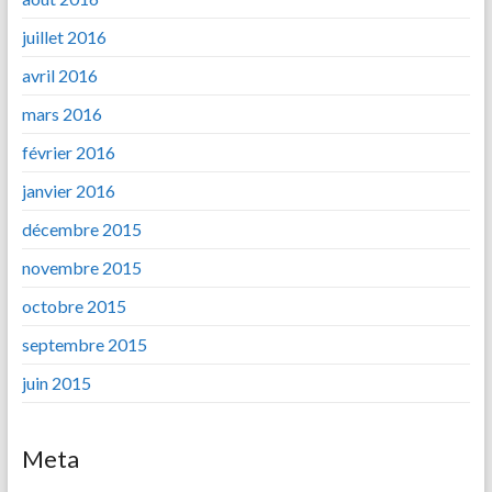
juillet 2016
avril 2016
mars 2016
février 2016
janvier 2016
décembre 2015
novembre 2015
octobre 2015
septembre 2015
juin 2015
Meta