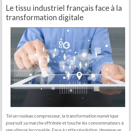
Le tissu industriel français face à la
transformation digitale
Tel un rouleau compresseur, la transformation numérique
poursuit sa marche effrénée et touche les consommateurs à
une vitesse incroyable. Face à cette révolution, devenue un