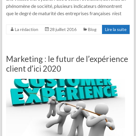
phénomène de société, plusieurs indicateurs démontrent
que le degré de maturité des entreprises françaises n’est
La rédaction
28 juillet 2016
Blog
Lire la suite
Marketing : le futur de l’expérience
client d’ici 2020