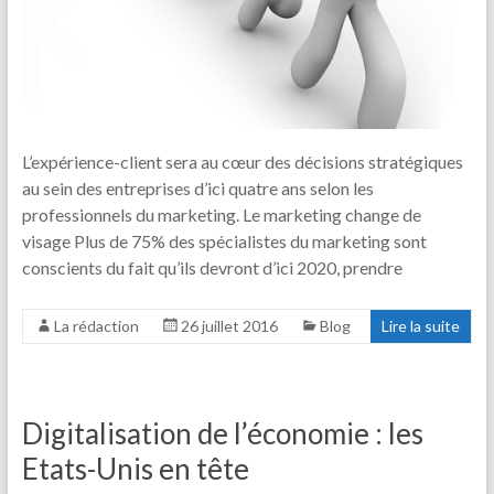
L’expérience-client sera au cœur des décisions stratégiques
au sein des entreprises d’ici quatre ans selon les
professionnels du marketing. Le marketing change de
visage Plus de 75% des spécialistes du marketing sont
conscients du fait qu’ils devront d’ici 2020, prendre
La rédaction
26 juillet 2016
Blog
Lire la suite
Digitalisation de l’économie : les
Etats-Unis en tête