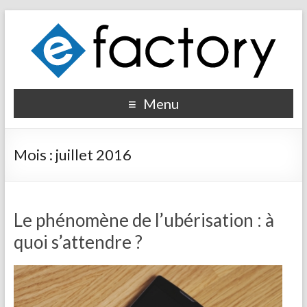
Menu
Mois :
juillet 2016
Le phénomène de l’ubérisation : à
quoi s’attendre ?