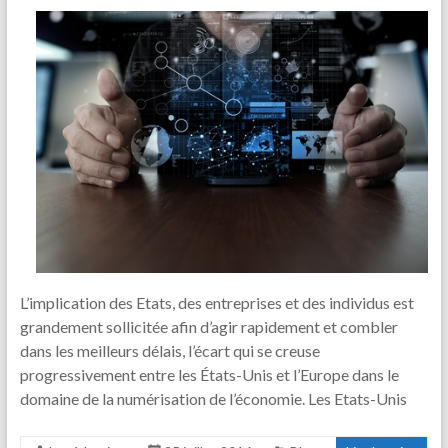
L’implication des Etats, des entreprises et des individus est
grandement sollicitée afin d’agir rapidement et combler
dans les meilleurs délais, l’écart qui se creuse
progressivement entre les États-Unis et l’Europe dans le
domaine de la numérisation de l’économie. Les Etats-Unis