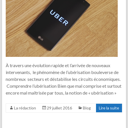
À travers une évolution rapide et l’arrivée de nouveaux
intervenants, le phénomène de l’ubérisation bouleverse de
nombreux secteurs et déstabilise les circuits économiques.
Comprendre l’ubérisation Bien que mal comprise et surtout
encore mal maîtrisée par tous, la notion de « ubérisation »
La rédaction
29 juillet 2016
Blog
Lire la suite