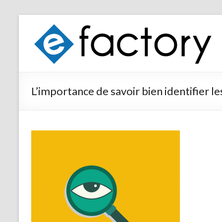
L’importance de savoir bien identifier le