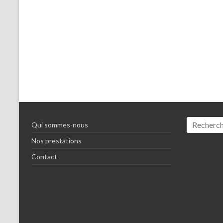
Qui sommes-nous
Nos prestations
Contact