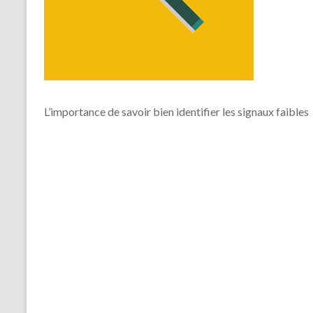
L’importance de savoir bien identifier les signaux faibles