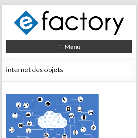
Menu
internet des objets