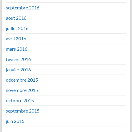
septembre 2016
août 2016
juillet 2016
avril 2016
mars 2016
février 2016
janvier 2016
décembre 2015
novembre 2015
octobre 2015
septembre 2015
juin 2015