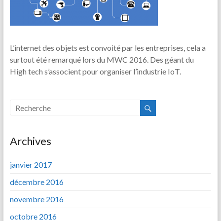
L’internet des objets est convoité par les entreprises, cela a
surtout été remarqué lors du MWC 2016. Des géant du
High tech s’associent pour organiser l’industrie IoT.
Archives
janvier 2017
décembre 2016
novembre 2016
octobre 2016