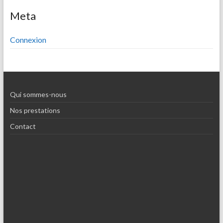
Meta
Connexion
Qui sommes-nous
Nos prestations
Contact