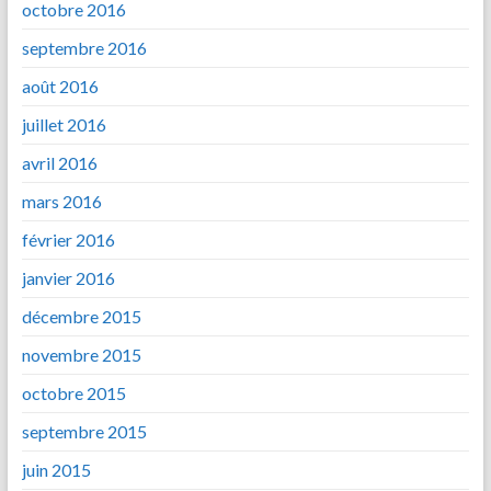
octobre 2016
septembre 2016
août 2016
juillet 2016
avril 2016
mars 2016
février 2016
janvier 2016
décembre 2015
novembre 2015
octobre 2015
septembre 2015
juin 2015