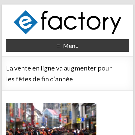
Menu
La vente en ligne va augmenter pour
les fêtes de fin d’année