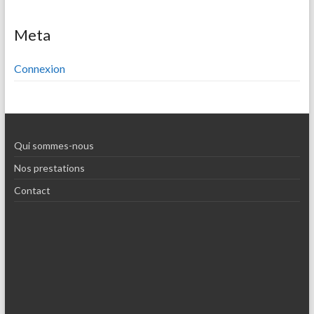
Meta
Connexion
Qui sommes-nous
Nos prestations
Contact