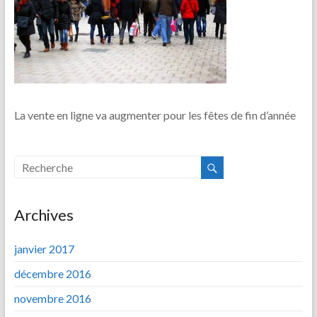
La vente en ligne va augmenter pour les fêtes de fin d’année
Archives
janvier 2017
décembre 2016
novembre 2016