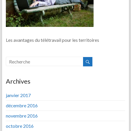
Les avantages du télétravail pour les territoires
Archives
janvier 2017
décembre 2016
novembre 2016
octobre 2016