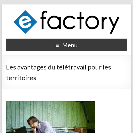
Menu
Les avantages du télétravail pour les
territoires