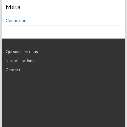
Meta
Connexion
Qui sommes-nous
Nos prestations
Contact