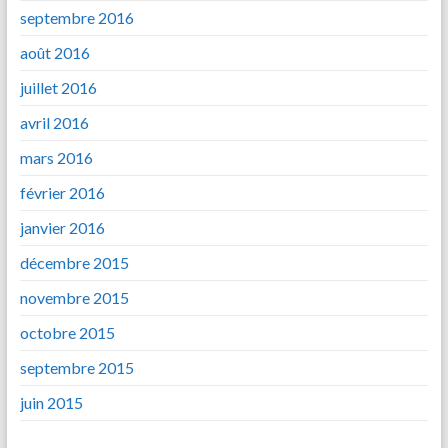
septembre 2016
août 2016
juillet 2016
avril 2016
mars 2016
février 2016
janvier 2016
décembre 2015
novembre 2015
octobre 2015
septembre 2015
juin 2015