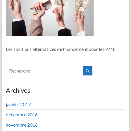
Les solutions alternatives de financement pour les PME
Archives
janvier 2017
décembre 2016
novembre 2016