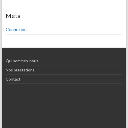
Meta
Connexion
Qui sommes-nous
Nos prestations
Contact