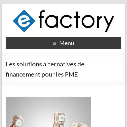
Menu
Les solutions alternatives de
financement pour les PME