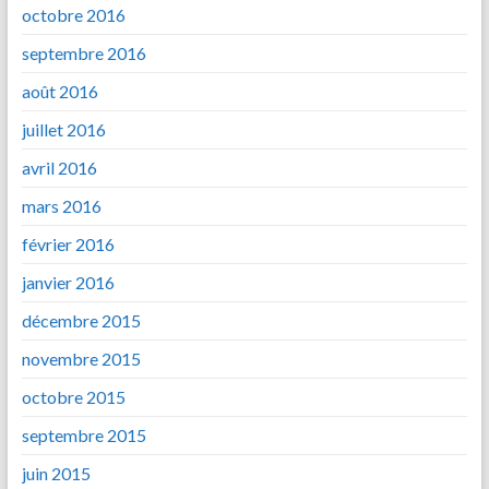
octobre 2016
septembre 2016
août 2016
juillet 2016
avril 2016
mars 2016
février 2016
janvier 2016
décembre 2015
novembre 2015
octobre 2015
septembre 2015
juin 2015