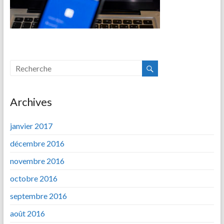
Archives
janvier 2017
décembre 2016
novembre 2016
octobre 2016
septembre 2016
août 2016