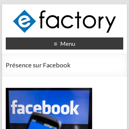
Menu
Présence sur Facebook