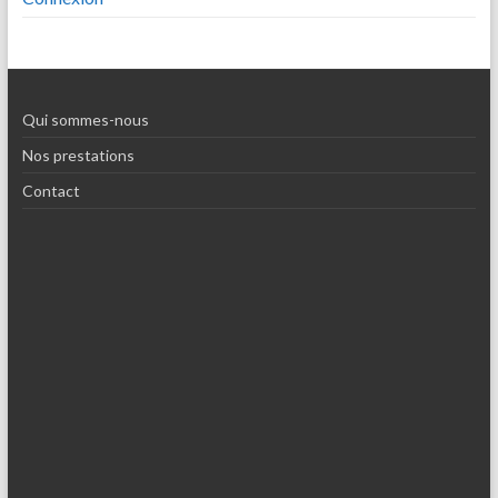
Qui sommes-nous
Nos prestations
Contact