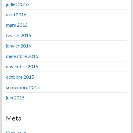
juillet 2016
avril 2016
mars 2016
février 2016
janvier 2016
décembre 2015
novembre 2015
octobre 2015
septembre 2015
juin 2015
Meta
Connexion