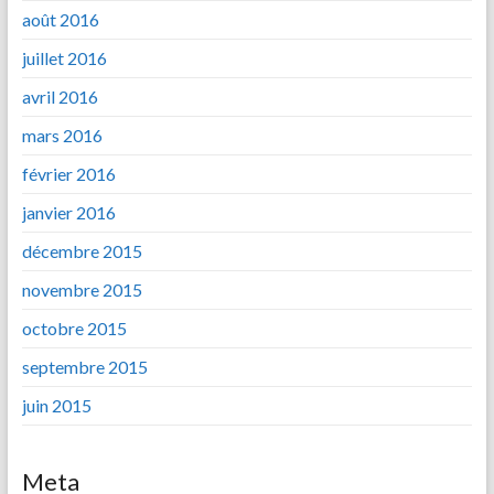
août 2016
juillet 2016
avril 2016
mars 2016
février 2016
janvier 2016
décembre 2015
novembre 2015
octobre 2015
septembre 2015
juin 2015
Meta