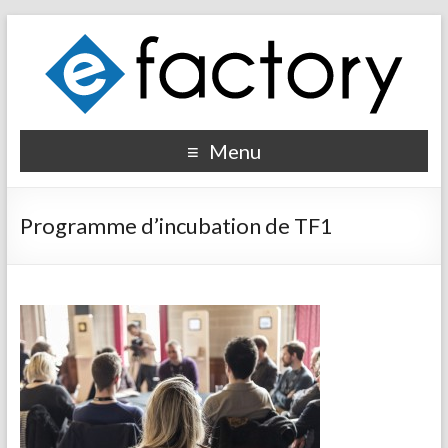
Menu
Programme d’incubation de TF1