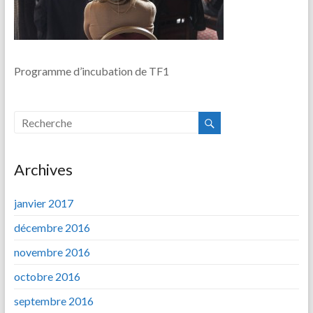
Programme d’incubation de TF1
Archives
janvier 2017
décembre 2016
novembre 2016
octobre 2016
septembre 2016