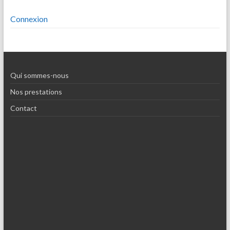
Connexion
Qui sommes-nous
Nos prestations
Contact