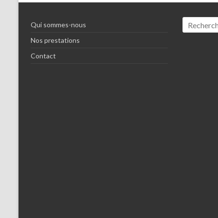
Qui sommes-nous
Nos prestations
Contact